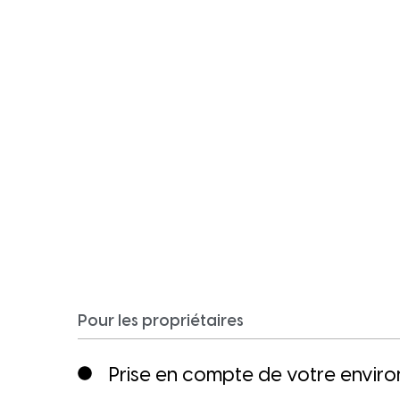
Pour les propriétaires
Prise en compte de votre envir