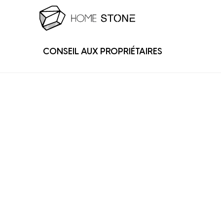
CONSEIL AUX PROPRIÉTAIRES