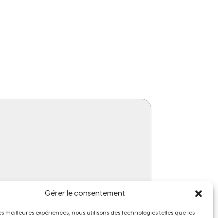
Gérer le consentement
les meilleures expériences, nous utilisons des technologies telles que les