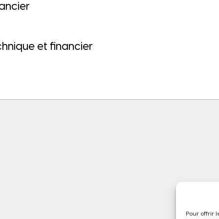
ancier
chnique et financier
Pour offrir 