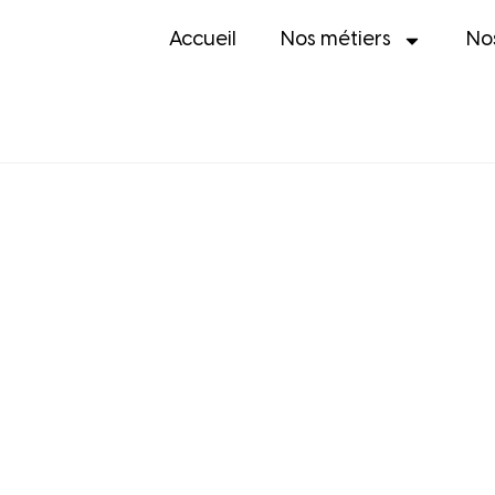
Accueil
Nos métiers
No