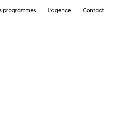
s programmes
L’agence
Contact