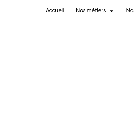
Accueil
Nos métiers
No