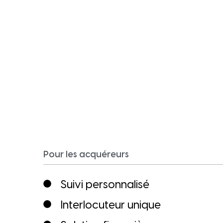
Pour les acquéreurs
Suivi personnalisé
Interlocuteur unique