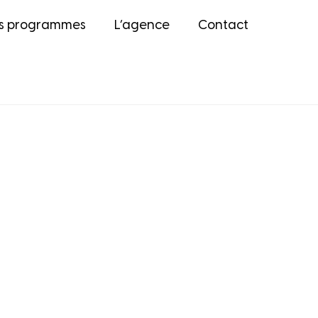
s programmes
L’agence
Contact