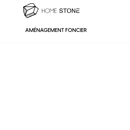
AMÉNAGEMENT FONCIER